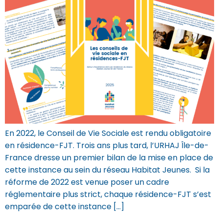
En 2022, le Conseil de Vie Sociale est rendu obligatoire
en résidence-FJT. Trois ans plus tard, l’URHAJ Île-de-
France dresse un premier bilan de la mise en place de
cette instance au sein du réseau Habitat Jeunes. Si la
réforme de 2022 est venue poser un cadre
réglementaire plus strict, chaque résidence-FJT s’est
emparée de cette instance […]