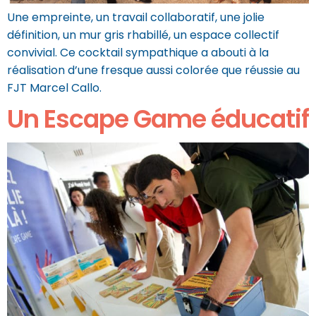
Une empreinte, un travail collaboratif, une jolie
définition, un mur gris rhabillé, un espace collectif
convivial. Ce cocktail sympathique a abouti à la
réalisation d’une fresque aussi colorée que réussie au
FJT Marcel Callo.
Un Escape Game éducatif