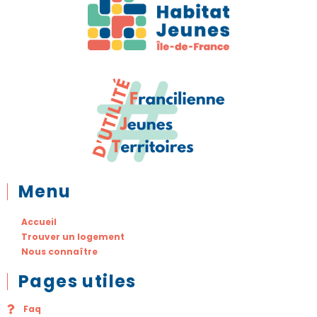
Menu
Accueil
Trouver un logement
Nous connaître
Pages utiles
Faq