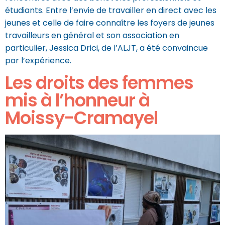
étudiants. Entre l’envie de travailler en direct avec les
jeunes et celle de faire connaître les foyers de jeunes
travailleurs en général et son association en
particulier, Jessica Drici, de l’ALJT, a été convaincue
par l’expérience.
Les droits des femmes
mis à l’honneur à
Moissy-Cramayel