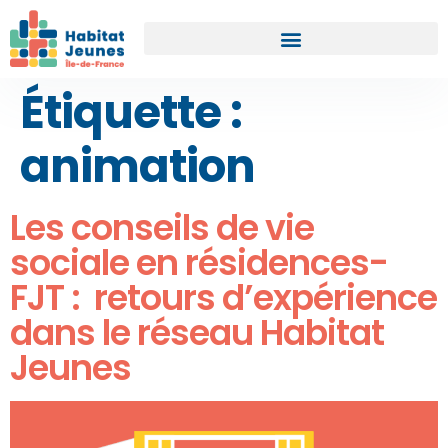
Étiquette :
animation
Les conseils de vie
sociale en résidences-
FJT : retours d’expérience
dans le réseau Habitat
Jeunes