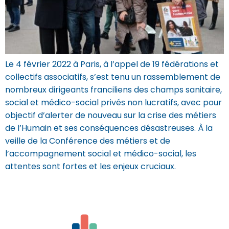
Le 4 février 2022 à Paris, à l’appel de 19 fédérations et
collectifs associatifs, s’est tenu un rassemblement de
nombreux dirigeants franciliens des champs sanitaire,
social et médico-social privés non lucratifs, avec pour
objectif d’alerter de nouveau sur la crise des métiers
de l’Humain et ses conséquences désastreuses. À la
veille de la Conférence des métiers et de
l’accompagnement social et médico-social, les
attentes sont fortes et les enjeux cruciaux.