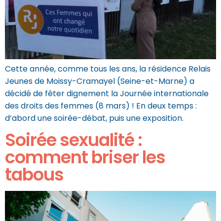
Cette année, comme tous les ans, la résidence Relais
Jeunes de Moissy-Cramayel (Seine-et-Marne) a
décidé de fêter dignement la Journée internationale
des droits des femmes (8 mars) ! En deux temps :
d’abord une soirée-débat, puis une exposition.
Soirée sexualité :
comment briser les
tabous