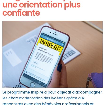
une orientation plus
confiante
Le programme Inspire a pour objectif d’accompagner
les choix d’orientation des lycéens grâce aux
rencontres avec des bénévoles professionnels et