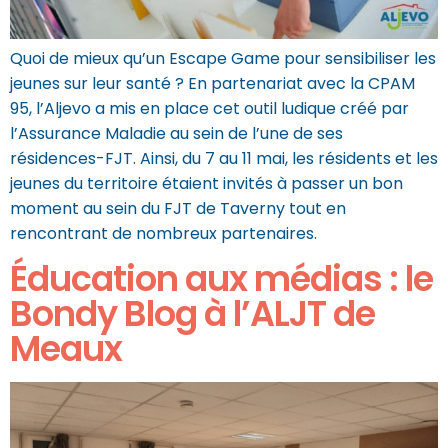
Quoi de mieux qu’un Escape Game pour sensibiliser les
jeunes sur leur santé ? En partenariat avec la CPAM
95, l’Aljevo a mis en place cet outil ludique créé par
l’Assurance Maladie au sein de l’une de ses
résidences-FJT. Ainsi, du 7 au 11 mai, les résidents et les
jeunes du territoire étaient invités à passer un bon
moment au sein du FJT de Taverny tout en
rencontrant de nombreux partenaires.
Éducation aux médias : le
Bondy Blog à l’ALJT de
Meaux