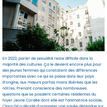
En 2022, parler de sexualité reste difficile dans la
majorité des cultures. Ça le devient encore plus pour
des jeunes femmes qui constatent des différences
importantes avec ce qui se passe dans leur pays
d’origine, aux mœurs parfois moins libérées que les
nôtres. Prenant conscience des nombreuses
questions que se posaient certaines résidentes du
foyer Jeune Cordée dont elle est l’animatrice sociale,
Clara Gil a décidé d’organiser une soirée détendue sur