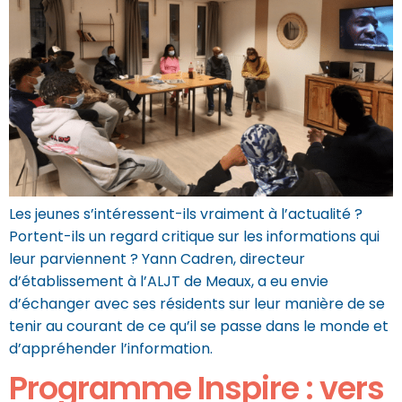
Les jeunes s’intéressent-ils vraiment à l’actualité ?
Portent-ils un regard critique sur les informations qui
leur parviennent ? Yann Cadren, directeur
d’établissement à l’ALJT de Meaux, a eu envie
d’échanger avec ses résidents sur leur manière de se
tenir au courant de ce qu’il se passe dans le monde et
d’appréhender l’information.
Programme Inspire : vers