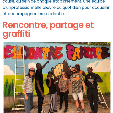
cause, au sein de chaque établissement, une équipe
pluriprofessionnelle œuvre au quotidien pour accueillir
et accompagner les résident·e·s.
Rencontre, partage et
graffiti