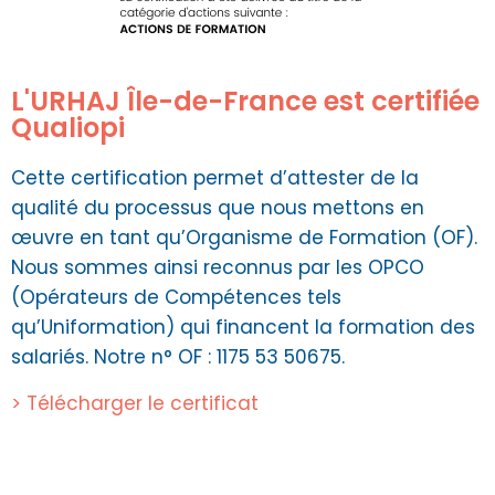
L'URHAJ Île-de-France est certifiée
Qualiopi
Cette certification permet d’attester de la
qualité du processus que nous mettons en
œuvre en tant qu’Organisme de Formation (OF).
Nous sommes ainsi reconnus par les OPCO
(Opérateurs de Compétences tels
qu’Uniformation) qui financent la formation des
salariés. Notre n° OF : 1175 53 50675.
> Télécharger le certificat