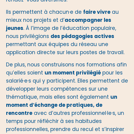
Ils permettent à chacun·e de
faire vivre
au
mieux nos projets et d’
accompagner les
jeunes
. À l’image de l’éducation populaire,
nous privilégions
des pédagogies actives
permettant aux équipes du réseau une
application directe sur leurs postes de travail.
De plus, nous construisons nos formations afin
qu’elles soient
un moment privilégié
pour les
salarié·e·s qui y participent. Elles permettent de
développer leurs compétences sur une
thématique, mais elles sont également
un
moment d’échange de pratiques, de
rencontre
avec d’autres professionnel·le·s, un
temps pour réfléchir à ses habitudes
professionnelles, prendre du recul et s’inspirer