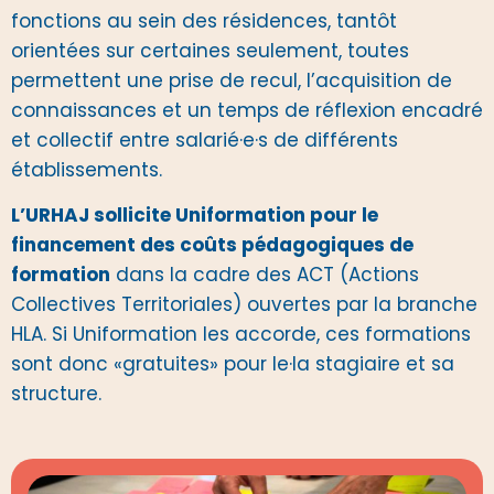
fonctions au sein des résidences, tantôt
orientées sur certaines seulement, toutes
permettent une prise de recul, l’acquisition de
connaissances et un temps de réflexion encadré
et collectif entre salarié·e·s de différents
établissements.
L’URHAJ sollicite Uniformation pour le
financement des coûts pédagogiques de
formation
dans la cadre des ACT (Actions
Collectives Territoriales) ouvertes par la branche
HLA. Si Uniformation les accorde, ces formations
sont donc «gratuites» pour le·la stagiaire et sa
structure.