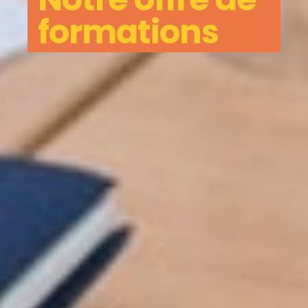
formations