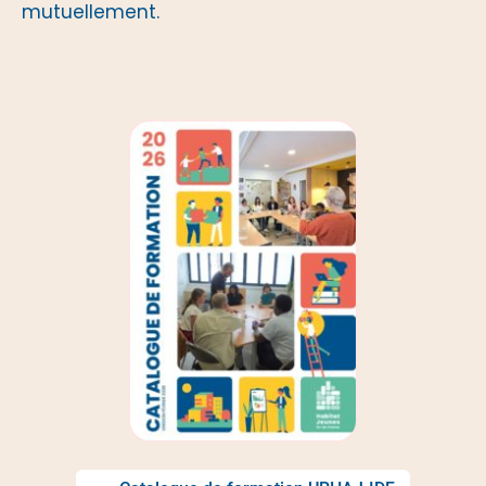
mutuellement.