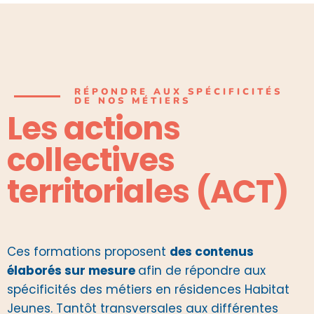
RÉPONDRE AUX SPÉCIFICITÉS
DE NOS MÉTIERS
Les actions
collectives
territoriales (ACT)
Ces formations proposent
des contenus
élaborés sur mesure
afin de répondre aux
spécificités des métiers en résidences Habitat
Jeunes. Tantôt transversales aux différentes