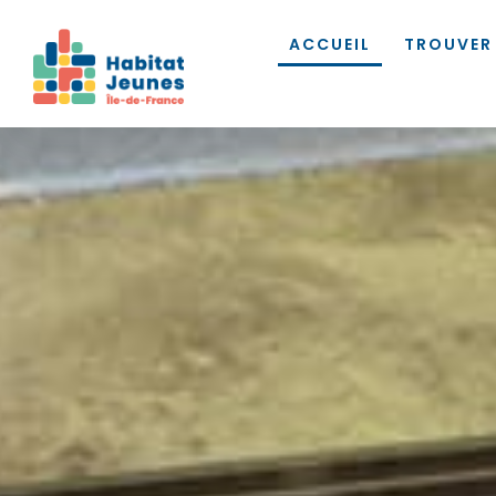
ACCUEIL
TROUVER