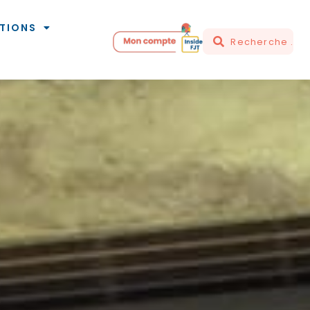
TIONS