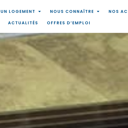
 UN LOGEMENT
NOUS CONNAÎTRE
NOS AC
ACTUALITÉS
OFFRES D’EMPLOI