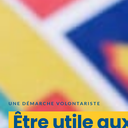
UNE DÉMARCHE VOLONTARISTE
Être utile au