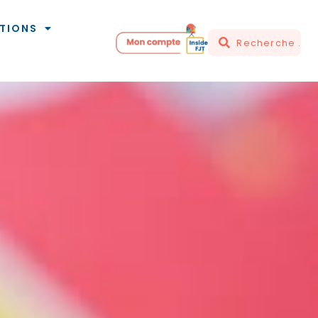
TIONS