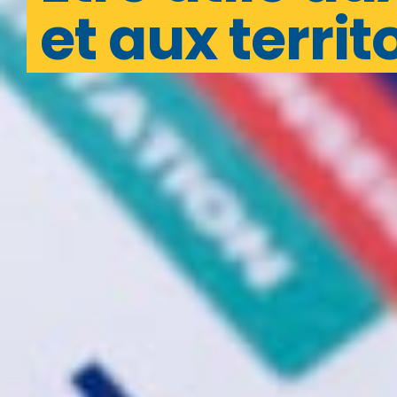
et aux territ