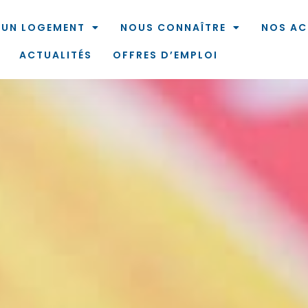
 UN LOGEMENT
NOUS CONNAÎTRE
NOS AC
ACTUALITÉS
OFFRES D’EMPLOI