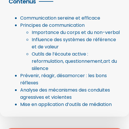
Contenus
Communication sereine et efficace
Principes de communication
Importance du corps et du non-verbal
Influence des systèmes de référence
et de valeur
Outils de l’écoute active :
reformulation, questionnement,art du
siilence
Prévenir, réagir, désamorcer : les bons
réflexes
Analyse des mécanismes des conduites
agressives et violentes
Mise en application d’outils de médiation