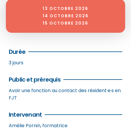
13 OCTOBRE 2026
14 OCTOBRE 2026
15 OCTOBRE 2026
Durée
3 jours
Public et prérequis
Avoir une fonction au contact des résident·e·s en
FJT
Intervenant
Amélie Pornin, formatrice