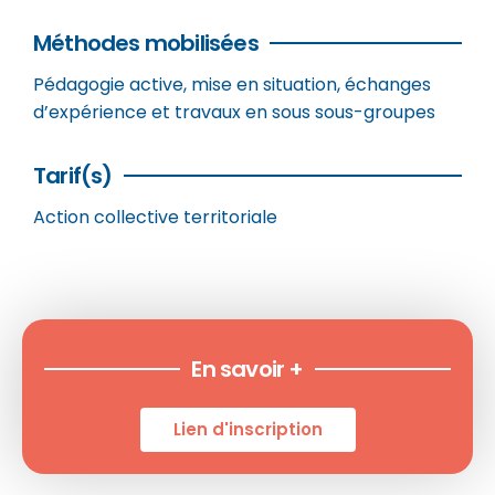
Méthodes mobilisées
Pédagogie active, mise en situation, échanges
d’expérience et travaux en sous sous-groupes
Tarif(s)
Action collective territoriale
En savoir +
Lien d'inscription