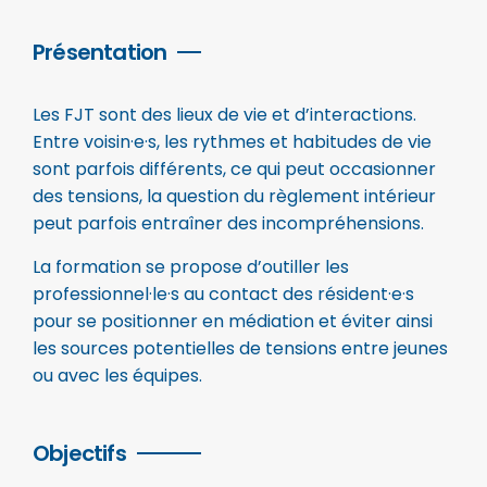
Présentation
Les FJT sont des lieux de vie et d’interactions.
Entre voisin·e·s, les rythmes et habitudes de vie
sont parfois différents, ce qui peut occasionner
des tensions, la question du règlement intérieur
peut parfois entraîner des incompréhensions.
La formation se propose d’outiller les
professionnel·le·s au contact des résident·e·s
pour se positionner en médiation et éviter ainsi
les sources potentielles de tensions entre jeunes
ou avec les équipes.
Objectifs