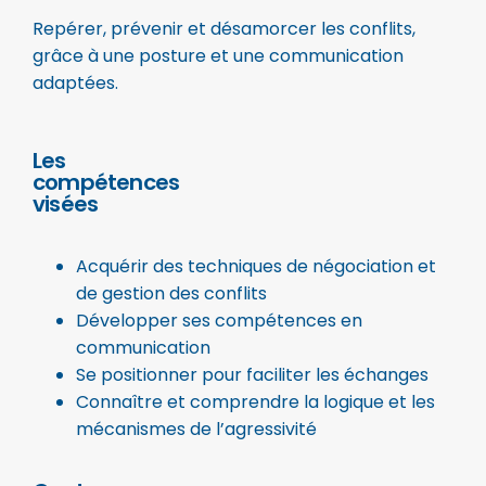
Repérer, prévenir et désamorcer les conflits,
grâce à une posture et une communication
adaptées.
Les
compétences
visées
Acquérir des techniques de négociation et
de gestion des conflits
Développer ses compétences en
communication
Se positionner pour faciliter les échanges
Connaître et comprendre la logique et les
mécanismes de l’agressivité