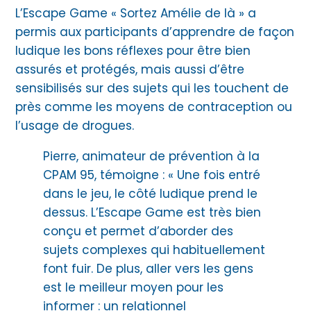
L’Escape Game « Sortez Amélie de là » a
permis aux participants d’apprendre de façon
ludique les bons réflexes pour être bien
assurés et protégés, mais aussi d’être
sensibilisés sur des sujets qui les touchent de
près comme les moyens de contraception ou
l’usage de drogues.
Pierre, animateur de prévention à la
CPAM 95, témoigne : « Une fois entré
dans le jeu, le côté ludique prend le
dessus. L’Escape Game est très bien
conçu et permet d’aborder des
sujets complexes qui habituellement
font fuir. De plus, aller vers les gens
est le meilleur moyen pour les
informer : un relationnel