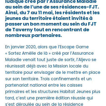
ludique créé par l’Assurance Maladie
au sein de l’une de ses résidences-FJT.
Ainsi, du 7 au 11 mai, les résidents et les
jeunes du territoire étaient invités à
passer un bon moment au sein du FJT
de Taverny tout en rencontrant de
nombreux partenaires.
En janvier 2020, alors que l’Escape Game
« Sortez Amélie de là » créé par l’Assurance
Maladie venait tout juste de sortir, l’Aljevo se
réunissait déjà avec la Mission locale du
territoire pour envisager de le mettre en place
sur son territoire. Trois confinements et un
partenariat national entre les caisses
primaires et les structures Habitat Jeunes plus
tard, c’est une première édition réussie qui
s’est déroulée au sein de la résidence