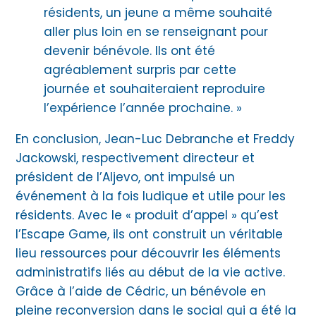
résidents, un jeune a même souhaité
aller plus loin en se renseignant pour
devenir bénévole. Ils ont été
agréablement surpris par cette
journée et souhaiteraient reproduire
l’expérience l’année prochaine. »
En conclusion, Jean-Luc Debranche et Freddy
Jackowski, respectivement directeur et
président de l’Aljevo, ont impulsé un
événement à la fois ludique et utile pour les
résidents. Avec le « produit d’appel » qu’est
l’Escape Game, ils ont construit un véritable
lieu ressources pour découvrir les éléments
administratifs liés au début de la vie active.
Grâce à l’aide de Cédric, un bénévole en
pleine reconversion dans le social qui a été la