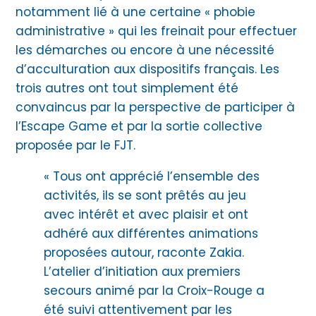
notamment lié à une certaine « phobie
administrative » qui les freinait pour effectuer
les démarches ou encore à une nécessité
d’acculturation aux dispositifs français. Les
trois autres ont tout simplement été
convaincus par la perspective de participer à
l’Escape Game et par la sortie collective
proposée par le FJT.
« Tous ont apprécié l’ensemble des
activités, ils se sont prêtés au jeu
avec intérêt et avec plaisir et ont
adhéré aux différentes animations
proposées autour, raconte Zakia.
L’atelier d’initiation aux premiers
secours animé par la Croix-Rouge a
été suivi attentivement par les