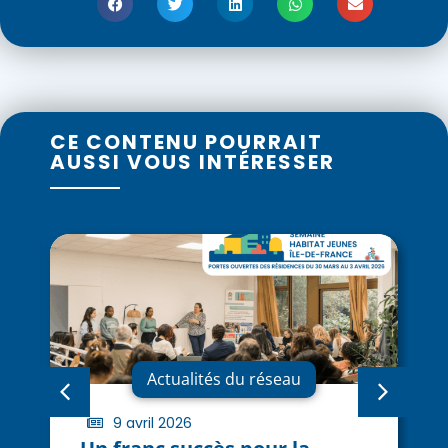
CE CONTENU POURRAIT
AUSSI VOUS INTÉRESSER
Actualités du réseau
9 avril 2026