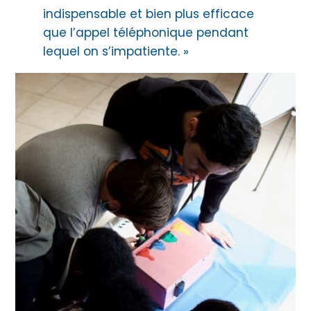
indispensable et bien plus efficace
que l’appel téléphonique pendant
lequel on s’impatiente. »