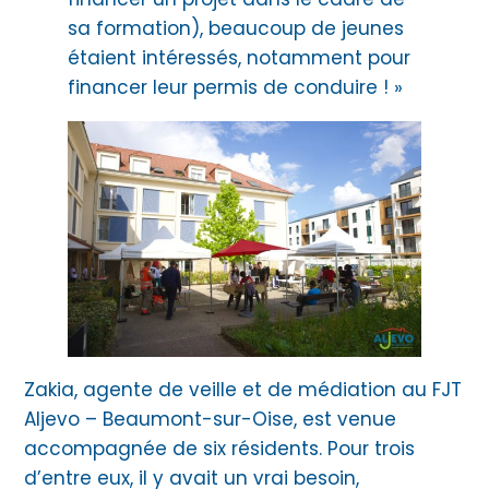
sa formation), beaucoup de jeunes
étaient intéressés, notamment pour
financer leur permis de conduire ! »
Zakia, agente de veille et de médiation au FJT
Aljevo – Beaumont-sur-Oise, est venue
accompagnée de six résidents. Pour trois
d’entre eux, il y avait un vrai besoin,