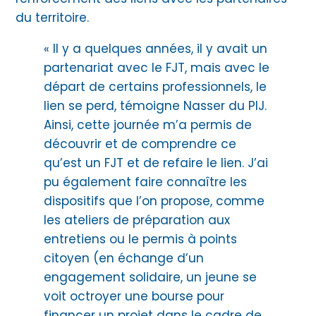
du territoire.
« Il y a quelques années, il y avait un
partenariat avec le FJT, mais avec le
départ de certains professionnels, le
lien se perd, témoigne Nasser du PIJ.
Ainsi, cette journée m’a permis de
découvrir et de comprendre ce
qu’est un FJT et de refaire le lien. J’ai
pu également faire connaître les
dispositifs que l’on propose, comme
les ateliers de préparation aux
entretiens ou le permis à points
citoyen (en échange d’un
engagement solidaire, un jeune se
voit octroyer une bourse pour
financer un projet dans le cadre de