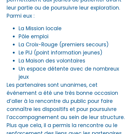
leur partie ou de poursuivre leur exploration.
Parmi eux :
La Mission locale
Pôle emploi
La Croix-Rouge (premiers secours)
Le PIJ (point information jeunes)
La Maison des volontaires
Un espace détente avec de nombreux
jeux
Les partenaires sont unanimes, cet
événement a été une très bonne occasion
d’aller à la rencontre du public pour faire
connaître les dispositifs et pour poursuivre
l’accompagnement au sein de leur structure.
Plus que cela, il a permis la rencontre ou le
renforcement des liens avec les partenaires