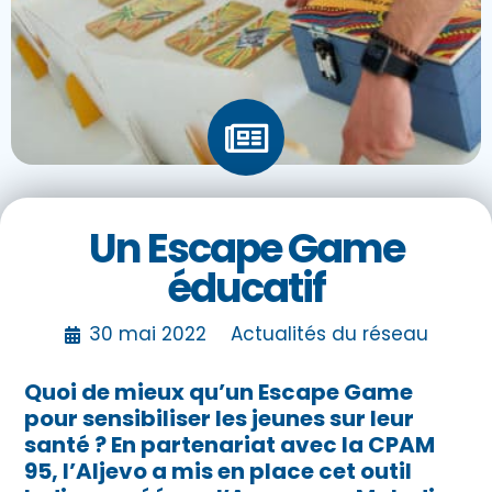
Un Escape Game
éducatif
30 mai 2022
Actualités du réseau
Quoi de mieux qu’un Escape Game
pour sensibiliser les jeunes sur leur
santé ? En partenariat avec la CPAM
95, l’Aljevo a mis en place cet outil