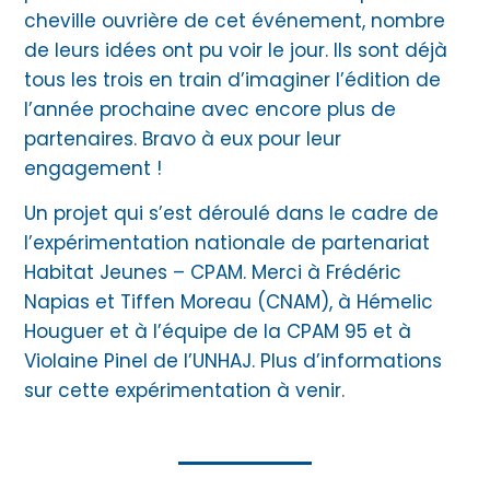
cheville ouvrière de cet événement, nombre
de leurs idées ont pu voir le jour. Ils sont déjà
tous les trois en train d’imaginer l’édition de
l’année prochaine avec encore plus de
partenaires. Bravo à eux pour leur
engagement !
Un projet qui s’est déroulé dans le cadre de
l’expérimentation nationale de partenariat
Habitat Jeunes – CPAM. Merci à Frédéric
Napias et Tiffen Moreau (CNAM), à Hémelic
Houguer et à l’équipe de la CPAM 95 et à
Violaine Pinel de l’UNHAJ. Plus d’informations
sur cette expérimentation à venir.