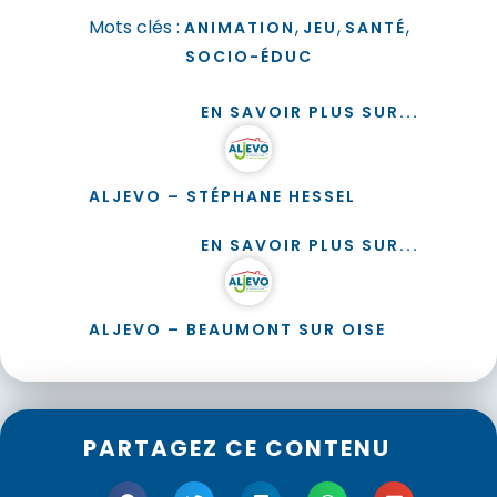
Mots clés :
,
,
,
ANIMATION
JEU
SANTÉ
SOCIO-ÉDUC
EN SAVOIR PLUS SUR...
ALJEVO – STÉPHANE HESSEL
EN SAVOIR PLUS SUR...
ALJEVO – BEAUMONT SUR OISE
PARTAGEZ CE CONTENU