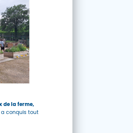
 de la ferme,
 a conquis tout