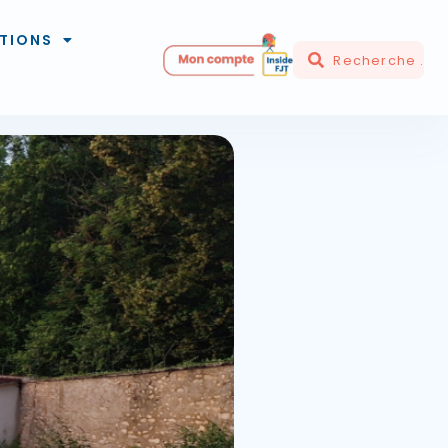
TIONS