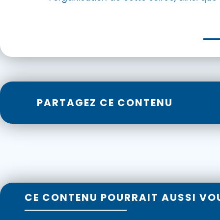
PARTAGEZ CE CONTENU
CE CONTENU POURRAIT AUSSI VO