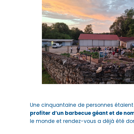
Une cinquantaine de personnes étaient
profiter d’un barbecue géant et de nom
le monde et rendez-vous a déjà été don