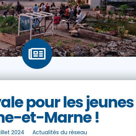
vale pour les jeunes
ne-et-Marne !
uillet 2024
Actualités du réseau