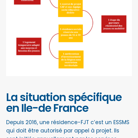
La situation spécifique
en Ile-de France
Depuis 2016, une résidence-FJT c’est un ESSMS
qui doit être autorisé par appel à projet. Ils