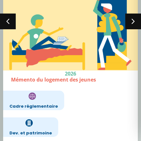
2026
Mémento du logement des jeunes
Cadre réglementaire
Dev. et patrimoine