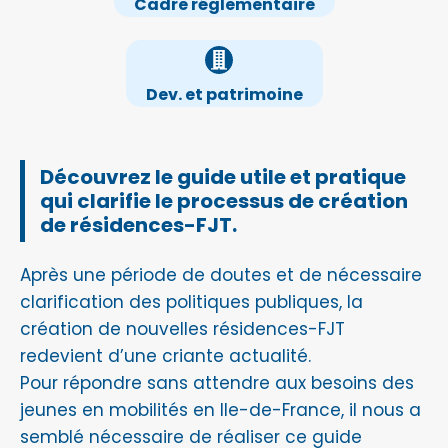
Cadre réglementaire
Dev. et patrimoine
Découvrez le guide utile et pratique
qui clarifie le processus de création
de résidences-FJT.
Après une période de doutes et de nécessaire
clarification des politiques publiques, la
création de nouvelles résidences-FJT
redevient d’une criante actualité.
Pour répondre sans attendre aux besoins des
jeunes en mobilités en Ile-de-France, il nous a
semblé nécessaire de réaliser ce guide