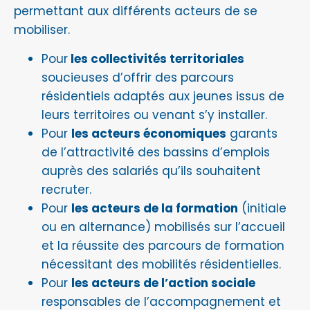
permettant aux différents acteurs de se
mobiliser.
Pour
les collectivités territoriales
soucieuses d’offrir des parcours
résidentiels adaptés aux jeunes issus de
leurs territoires ou venant s’y installer.
Pour
les acteurs économiques
garants
de l’attractivité des bassins d’emplois
auprès des salariés qu’ils souhaitent
recruter.
Pour
les acteurs de la formation
(initiale
ou en alternance) mobilisés sur l’accueil
et la réussite des parcours de formation
nécessitant des mobilités résidentielles.
Pour
les acteurs de l’action sociale
responsables de l’accompagnement et