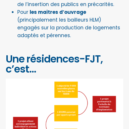
de l’insertion des publics en précarités.
Pour
les maitres d’ouvrage
(principalement les bailleurs HLM)
engagés sur la production de logements
adaptés et pérennes.
Une résidences-FJT,
c’est…