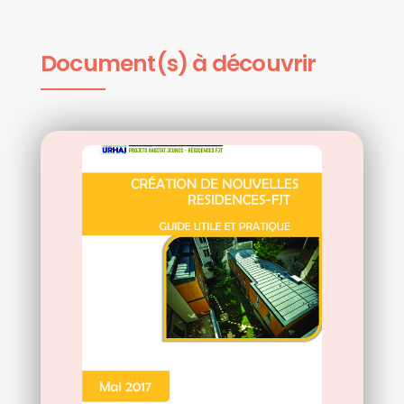
Document(s) à découvrir