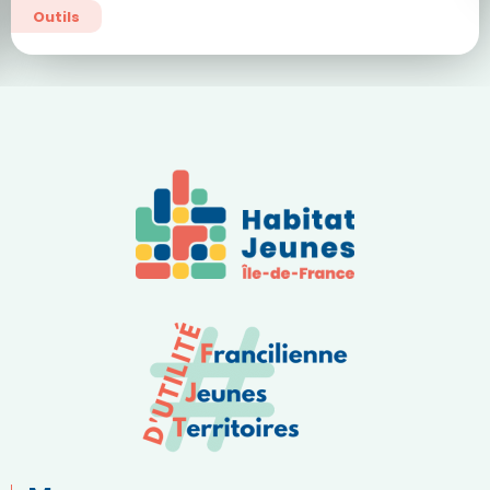
Outils