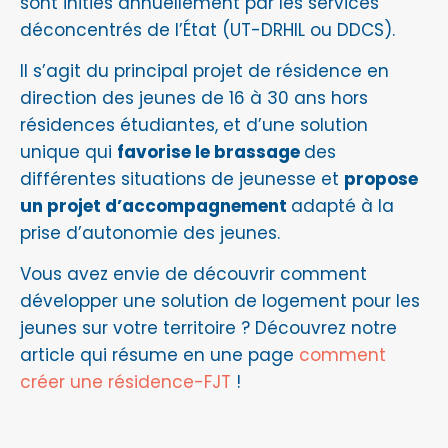
sont initiés annuellement par les services
déconcentrés de l’État (UT-DRHIL ou DDCS).
Il s’agit du principal projet de résidence en
direction des jeunes de 16 à 30 ans hors
résidences étudiantes, et d’une solution
unique qui
favorise le brassage
des
différentes situations de jeunesse et
propose
un projet d’accompagnement
adapté à la
prise d’autonomie des jeunes.
Vous avez envie de découvrir comment
développer une solution de logement pour les
jeunes sur votre territoire ? Découvrez notre
article qui résume en une page
comment
créer une résidence-FJT
!