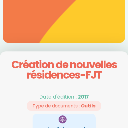
Création de nouvelles
résidences-FJT
Date d'édition :
2017
Type de documents :
Outils