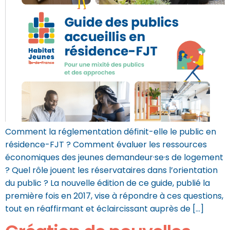
Comment la réglementation définit-elle le public en
résidence-FJT ? Comment évaluer les ressources
économiques des jeunes demandeur·se·s de logement
? Quel rôle jouent les réservataires dans l’orientation
du public ? La nouvelle édition de ce guide, publié la
première fois en 2017, vise à répondre à ces questions,
tout en réaffirmant et éclaircissant auprès de […]