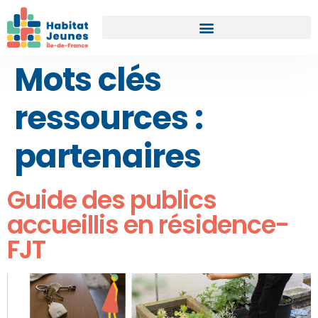
Mots clés
ressources :
partenaires
Guide des publics
accueillis en résidence-
FJT