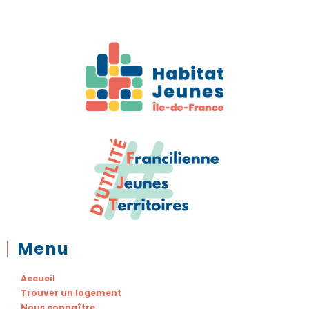
Menu
Accueil
Trouver un logement
Nous connaître