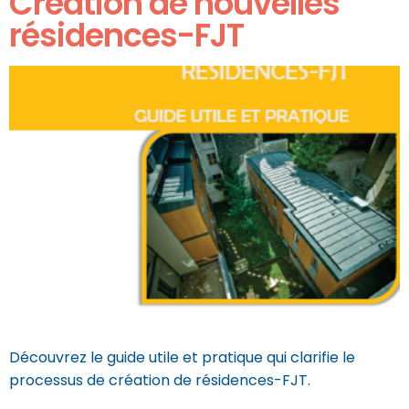
Création de nouvelles
résidences-FJT
Découvrez le guide utile et pratique qui clarifie le
processus de création de résidences-FJT.