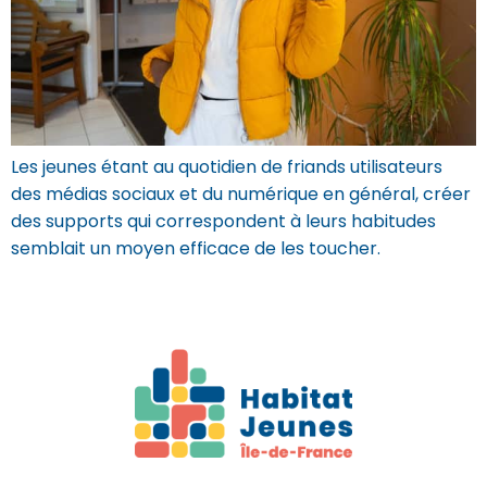
Les jeunes étant au quotidien de friands utilisateurs
des médias sociaux et du numérique en général, créer
des supports qui correspondent à leurs habitudes
semblait un moyen efficace de les toucher.