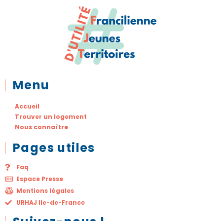
Menu
Accueil
Trouver un logement
Nous connaître
Pages utiles
Faq
Espace Presse
Mentions légales
URHAJ Ile-de-France