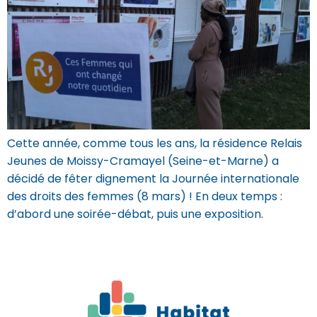
Cette année, comme tous les ans, la résidence Relais
Jeunes de Moissy-Cramayel (Seine-et-Marne) a
décidé de fêter dignement la Journée internationale
des droits des femmes (8 mars) ! En deux temps :
d’abord une soirée-débat, puis une exposition.