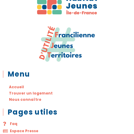
Menu
Accueil
Trouver un logement
Nous connaître
Pages utiles
Faq
Espace Presse