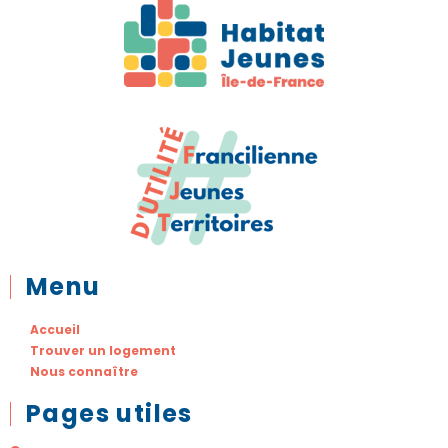
Menu
Accueil
Trouver un logement
Nous connaître
Pages utiles