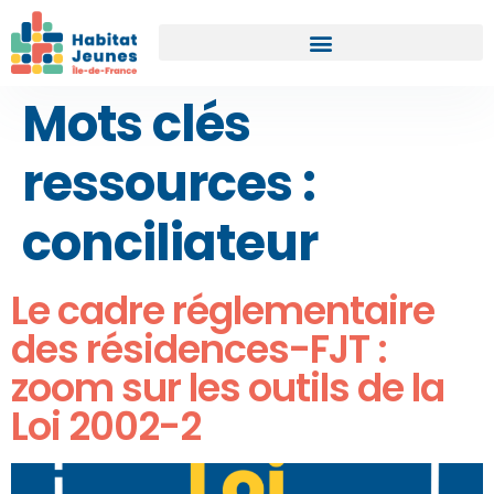
Mots clés
ressources :
conciliateur
Le cadre réglementaire
des résidences-FJT :
zoom sur les outils de la
Loi 2002-2