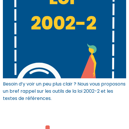
Besoin d’y voir un peu plus clair ? Nous vous proposons
un bref rappel sur les outils de la loi 2002-2 et les
textes de références.