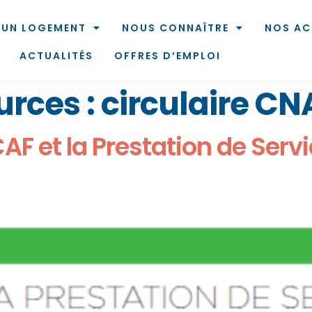
 UN LOGEMENT
NOUS CONNAÎTRE
NOS AC
ACTUALITÉS
OFFRES D’EMPLOI
urces :
circulaire CN
CAF et la Prestation de Ser