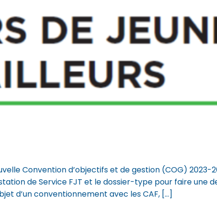
velle Convention d’objectifs et de gestion (COG) 2023-20
Prestation de Service FJT et le dossier-type pour faire 
objet d’un conventionnement avec les CAF, […]