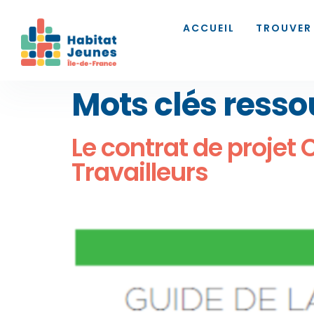
ACCUEIL
TROUVER
Mots clés resso
Le contrat de projet 
Travailleurs