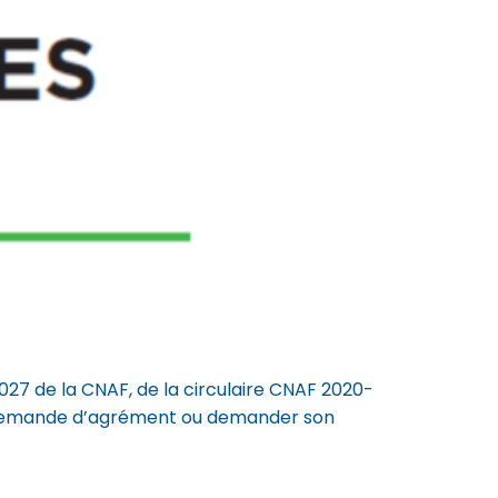
27 de la CNAF, de la circulaire CNAF 2020-
une demande d’agrément ou demander son