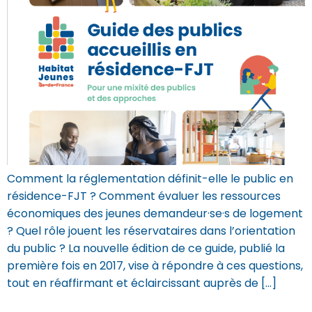
Comment la réglementation définit-elle le public en
résidence-FJT ? Comment évaluer les ressources
économiques des jeunes demandeur·se·s de logement
? Quel rôle jouent les réservataires dans l’orientation
du public ? La nouvelle édition de ce guide, publié la
première fois en 2017, vise à répondre à ces questions,
tout en réaffirmant et éclaircissant auprès de […]