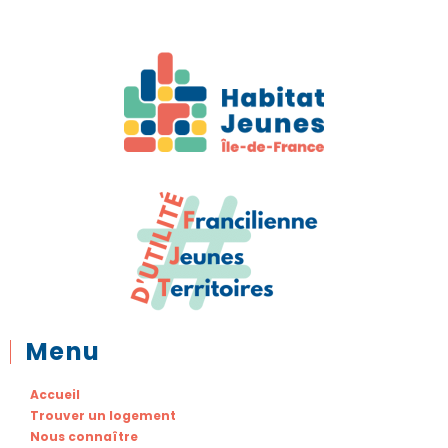
Menu
Accueil
Trouver un logement
Nous connaître