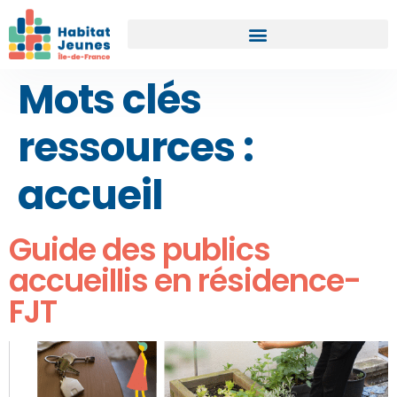
Mots clés
ressources :
accueil
Guide des publics
accueillis en résidence-
FJT