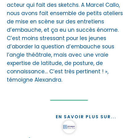
acteur qui fait des sketchs. A Marcel Callo,
nous avons fait ensemble de petits ateliers
de mise en scène sur des entretiens
d’embauche, et ça eu un succès énorme.
C’est moins stressant pour les jeunes
d’aborder la question d’embauche sous
l’angle théâtrale, mais avec une vraie
expertise de latitude, de posture, de
connaissance… C’est très pertinent ! »,
témoigne Alexandra.
EN SAVOIR PLUS SUR...