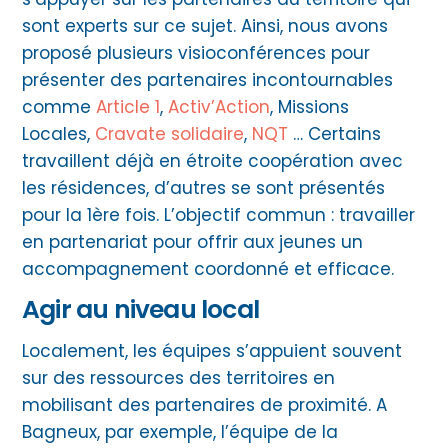
sont experts sur ce sujet. Ainsi, nous avons
proposé plusieurs visioconférences pour
présenter des partenaires incontournables
comme
Article 1
,
Activ’Action
, Missions
Locales,
Cravate solidaire
,
NQT
… Certains
travaillent déjà en étroite coopération avec
les résidences, d’autres se sont présentés
pour la 1ère fois. L’objectif commun : travailler
en partenariat pour offrir aux jeunes un
accompagnement coordonné et efficace.
Agir au niveau local
Localement, les équipes s’appuient souvent
sur des ressources des territoires en
mobilisant des partenaires de proximité. A
Bagneux, par exemple, l’équipe de la