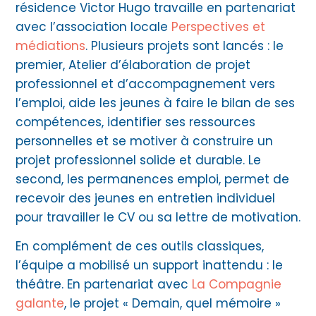
résidence Victor Hugo travaille en partenariat
avec l’association locale
Perspectives et
médiations
. Plusieurs projets sont lancés : le
premier, Atelier d’élaboration de projet
professionnel et d’accompagnement vers
l’emploi, aide les jeunes à faire le bilan de ses
compétences, identifier ses ressources
personnelles et se motiver à construire un
projet professionnel solide et durable. Le
second, les permanences emploi, permet de
recevoir des jeunes en entretien individuel
pour travailler le CV ou sa lettre de motivation.
En complément de ces outils classiques,
l’équipe a mobilisé un support inattendu : le
théâtre. En partenariat avec
La Compagnie
galante
, le projet « Demain, quel mémoire »