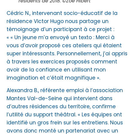
résidents de 2018. ©Zoé Hibert
Cédric N., intervenant socio-éducatif de la
résidence Victor Hugo nous partage un
témoignage d’un participant à ce projet :
« « Un jeune m’a envoyé un texto : Merci à
vous d’avoir proposé ces ateliers qui étaient
super intéressants. Personnellement, j’ai appris
à travers les exercices proposés comment
avoir de la confiance en utilisant mon
imagination et c’était magnifique ».
Alexandra B., référente emploi à l’association
Mantes Val-de-Seine qui intervient dans
d’autres résidences du territoire, confirme
l’utilité du support théâtral. « Les équipes ont
identifié un gros frein sur les entretiens. Nous
avons donc monté un partenariat avec un