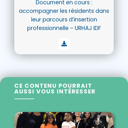
Document en cours :
accompagner les résidents dans
leur parcours d’insertion
professionnelle – URHAJ IDF
CE CONTENU POURRAIT
AUSSI VOUS INTÉRESSER