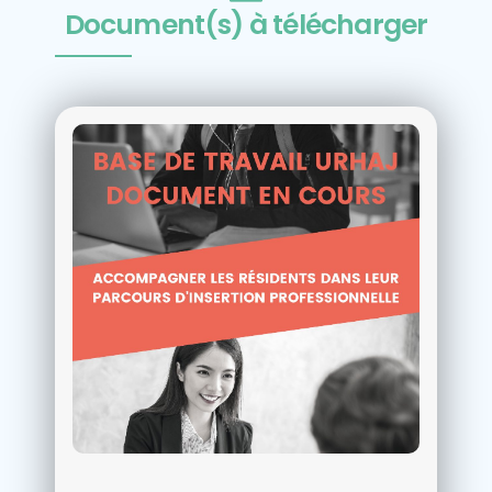
Document(s) à télécharger