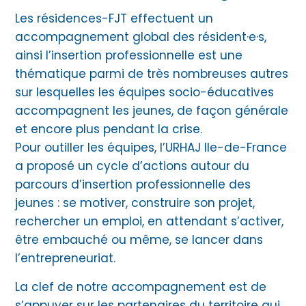
Les résidences-FJT effectuent un
accompagnement global des résident·e·s,
ainsi l’insertion professionnelle est une
thématique parmi de très nombreuses autres
sur lesquelles les équipes socio-éducatives
accompagnent les jeunes, de façon générale
et encore plus pendant la crise.
Pour outiller les équipes, l’URHAJ Ile-de-France
a proposé un cycle d’actions autour du
parcours d’insertion professionnelle des
jeunes : se motiver, construire son projet,
rechercher un emploi, en attendant s’activer,
être embauché ou même, se lancer dans
l’entrepreneuriat.
La clef de notre accompagnement est de
s’appuyer sur les partenaires du territoire qui