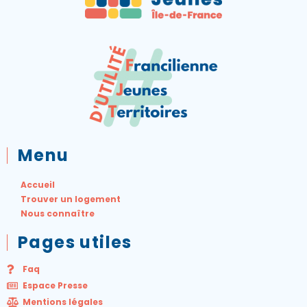
Menu
Accueil
Trouver un logement
Nous connaître
Pages utiles
Faq
Espace Presse
Mentions légales