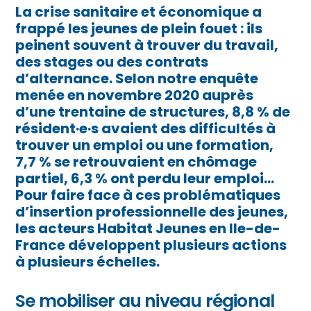
La crise sanitaire et économique a
frappé les jeunes de plein fouet : ils
peinent souvent à trouver du travail,
des stages ou des contrats
d’alternance. Selon notre enquête
menée en novembre 2020 auprès
d’une trentaine de structures, 8,8 % de
résident·e·s avaient des difficultés à
trouver un emploi ou une formation,
7,7 % se retrouvaient en chômage
partiel, 6,3 % ont perdu leur emploi…
Pour faire face à ces problématiques
d’insertion professionnelle des jeunes,
les acteurs Habitat Jeunes en Ile-de-
France développent plusieurs actions
à plusieurs échelles.
Se mobiliser au niveau régional