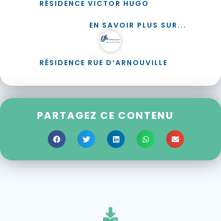
RÉSIDENCE VICTOR HUGO
EN SAVOIR PLUS SUR...
RÉSIDENCE RUE D’ARNOUVILLE
PARTAGEZ CE CONTENU