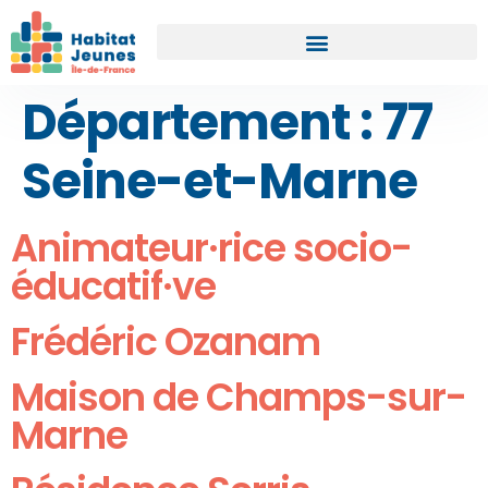
Département :
77
Seine-et-Marne
Animateur·rice socio-
éducatif·ve
Frédéric Ozanam
Maison de Champs-sur-
Marne