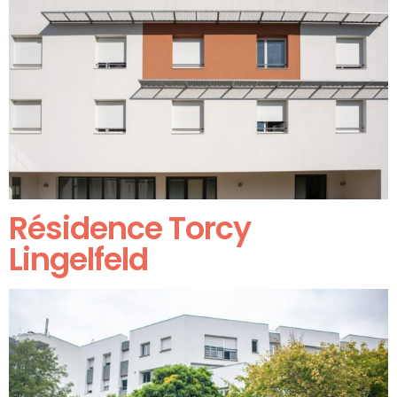
Résidence Torcy
Lingelfeld