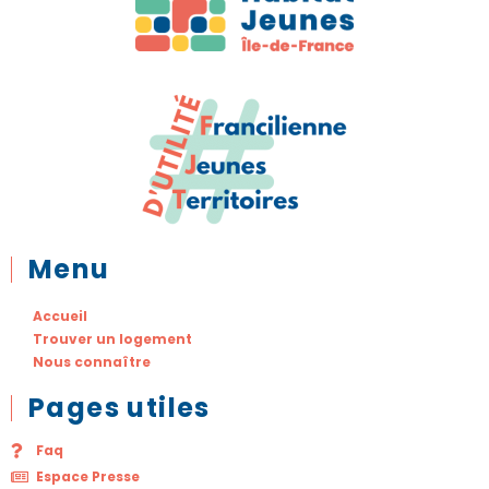
Menu
Accueil
Trouver un logement
Nous connaître
Pages utiles
Faq
Espace Presse