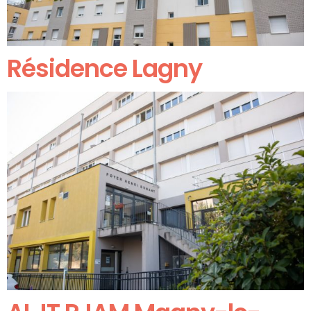
Résidence Lagny