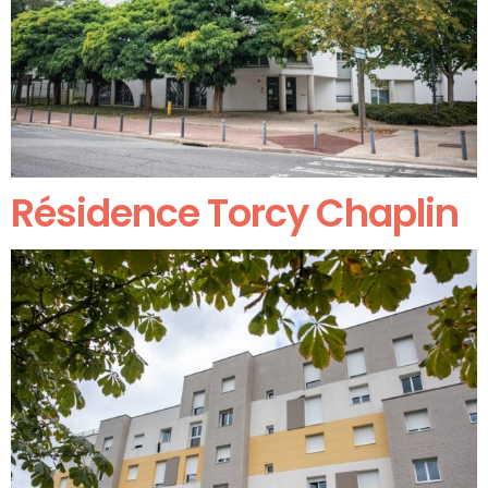
Résidence Torcy Chaplin