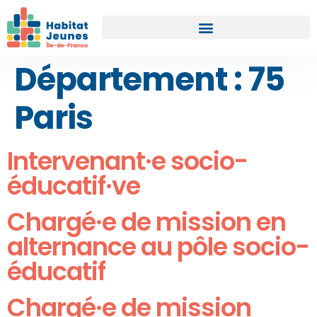
Département :
75
Paris
Intervenant·e socio-
éducatif·ve
Chargé·e de mission en
alternance au pôle socio-
éducatif
Chargé·e de mission