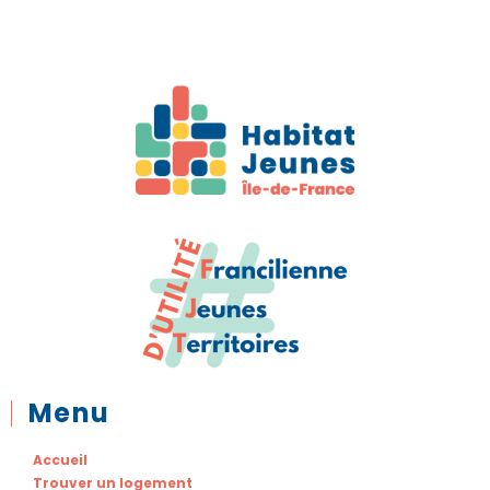
Menu
Accueil
Trouver un logement