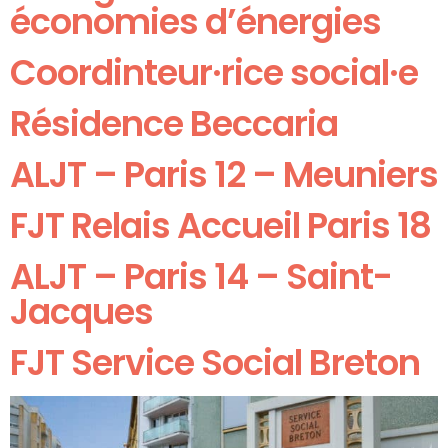
économies d’énergies
Coordinteur·rice social·e
Résidence Beccaria
ALJT – Paris 12 – Meuniers
FJT Relais Accueil Paris 18
ALJT – Paris 14 – Saint-
Jacques
FJT Service Social Breton