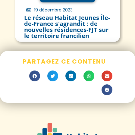
19 décembre 2023
Le réseau Habitat Jeunes Île-
de-France s'agrandit : de
nouvelles résidences-FJT sur
le territoire francilien
PARTAGEZ CE CONTENU