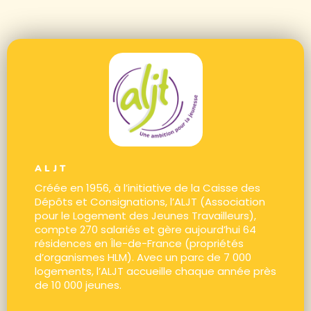
ALJT
Créée en 1956, à l’initiative de la Caisse des
Dépôts et Consignations, l’ALJT (Association
pour le Logement des Jeunes Travailleurs),
compte 270 salariés et gère aujourd’hui 64
résidences en Île-de-France (propriétés
d’organismes HLM). Avec un parc de 7 000
logements, l’ALJT accueille chaque année près
de 10 000 jeunes.