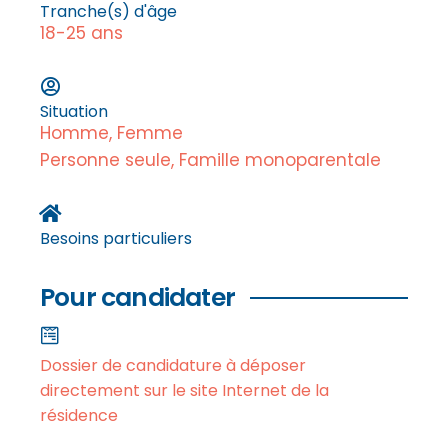
Tranche(s) d'âge
18-25 ans
Situation
Homme, Femme
Personne seule, Famille monoparentale
Besoins particuliers
Pour candidater
Dossier de candidature à déposer
directement sur le site Internet de la
résidence