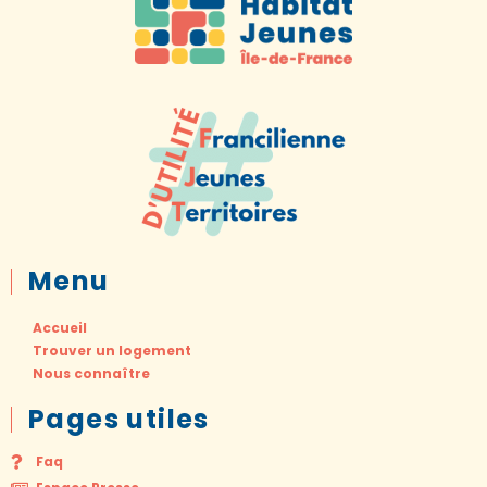
Menu
Accueil
Trouver un logement
Nous connaître
Pages utiles
Faq