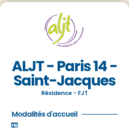
ALJT - Paris 14 -
Saint-Jacques
Résidence - FJT
Modalités d'accueil