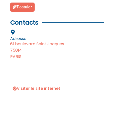
Postuler
Contacts
Adresse
61 boulevard Saint Jacques
75014
PARIS
Visiter le site internet