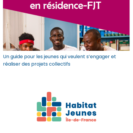
Un guide pour les jeunes qui veulent s’engager et
réaliser des projets collectifs