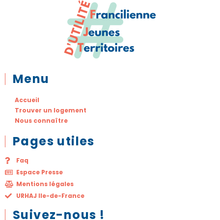
Menu
Accueil
Trouver un logement
Nous connaître
Pages utiles
Faq
Espace Presse
Mentions légales
URHAJ Ile-de-France
Suivez-nous !