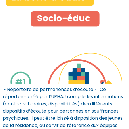
« Répertoire de permanences d’écoute » : Ce
répertoire créé par l’URHAJ compile les informations
(contacts, horaires, disponibilités) des différents
dispositifs d’écoute pour personnes en souffrances
psychiques. Il peut être laissé à disposition des jeunes
de la résidence, ou servir de référence aux équipes