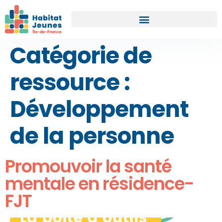
Catégorie de
ressource :
Développement
de la personne
Promouvoir la santé
mentale en résidence-
FJT