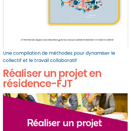
Une compilation de méthodes pour dynamiser le
collectif et le travail collaboratif
Réaliser un projet en
résidence-FJT