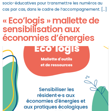
socio-éducatives pour transmettre les numéros au
cas par cas, dans le cadre de l’accompagnement. […]
« Eco’logis » mallette de
sensibilisation aux
économies d’énergies