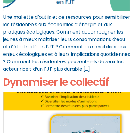
Une mallette d’outils et de ressources pour sensibiliser
les résident·e·s aux économies d’énergie et aux
pratiques écologiques. Comment accompagner les
jeunes à mieux maîtriser leurs consommations d’eau
et d’électricité en FJT ? Comment les sensibiliser aux
enjeux écologiques et à leurs implications quotidiennes
? Comment les résident·e·s peuvent-iels devenir les
acteur·rice·s d’un FJT plus durable […]
Dynamiser le collectif