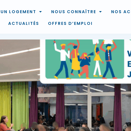
 UN LOGEMENT
NOUS CONNAÎTRE
NOS AC
ACTUALITÉS
OFFRES D’EMPLOI