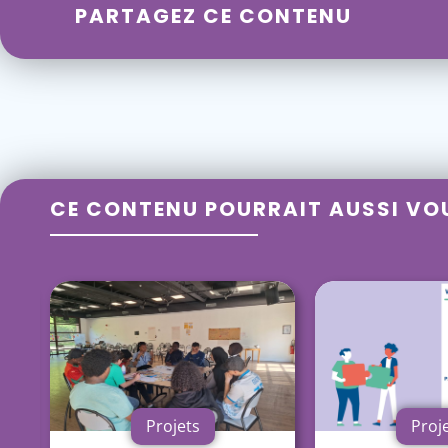
PARTAGEZ CE CONTENU
CE CONTENU POURRAIT AUSSI VO
Projets
Proj