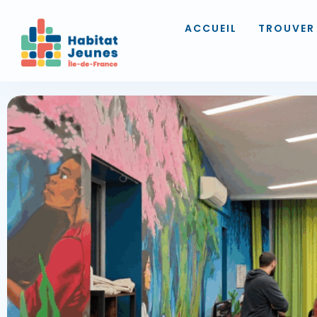
ACCUEIL
TROUVER