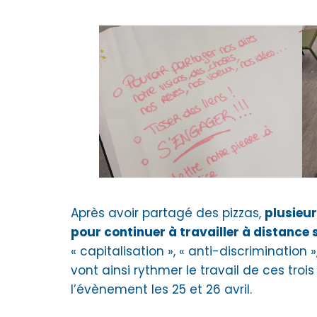
Après avoir partagé des pizzas,
plusieur
pour continuer à travailler à distance
« capitalisation », « anti-discrimination »
vont ainsi rythmer le travail de ces tro
l’évènement les 25 et 26 avril.