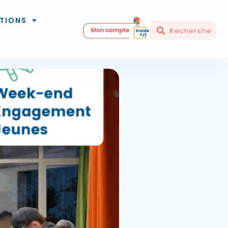
TIONS