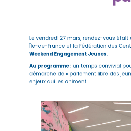
Le vendredi 27 mars, rendez-vous était 
Île-de-France et la Fédération des Cent
Weekend Engagement Jeunes.
Au programme :
un temps convivial pour
démarche de « parlement libre des je
enjeux qui les animent.