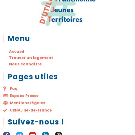
Menu
Accueil
Trouver un logement
Nous connaître
Pages utiles
Faq
Espace Presse
Mentions légales
URHAJ Ile-de-France
Suivez-nous !