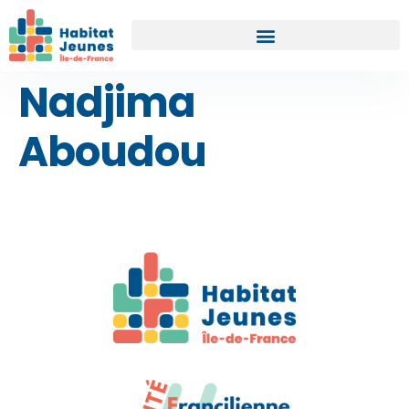
Nadjima
Aboudou