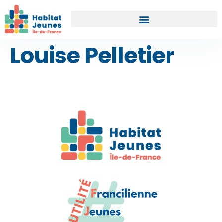
Louise Pelletier