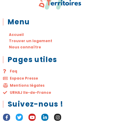
Menu
Accueil
Trouver un logement
Nous connaître
Pages utiles
Faq
Espace Presse
Mentions légales
URHAJ Ile-de-France
Suivez-nous !