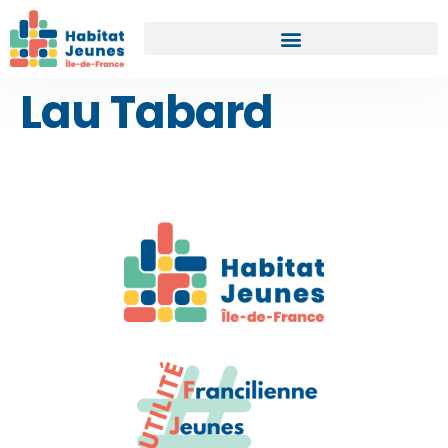
Lau Tabard