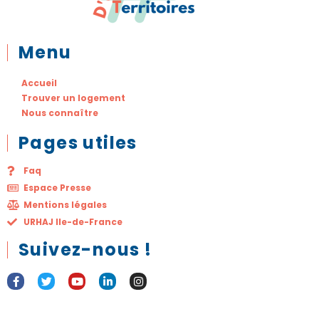
Menu
Accueil
Trouver un logement
Nous connaître
Pages utiles
Faq
Espace Presse
Mentions légales
URHAJ Ile-de-France
Suivez-nous !