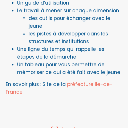
Un guide d’utilisation
Le travail à mener sur chaque dimension
des outils pour échanger avec le
jeune
les pistes à développer dans les
structures et institutions
Une ligne du temps qui rappelle les
étapes de la démarche
Un tableau pour vous permettre de
mémoriser ce qui a été fait avec le jeune
En savoir plus : Site de la
préfecture Ile-de-
France