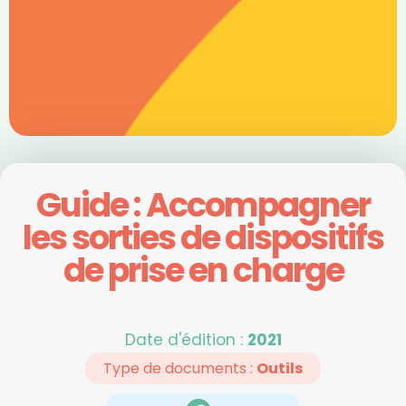
Guide : Accompagner
les sorties de dispositifs
de prise en charge
Date d'édition :
2021
Type de documents :
Outils