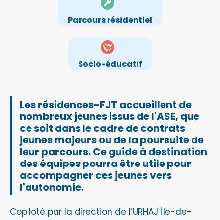
Parcours résidentiel
Socio-éducatif
Les résidences-FJT accueillent de
nombreux jeunes issus de l'ASE, que
ce soit dans le cadre de contrats
jeunes majeurs ou de la poursuite de
leur parcours. Ce guide à destination
des équipes pourra être utile pour
accompagner ces jeunes vers
l'autonomie.
Copiloté par la direction de l’URHAJ Île-de-