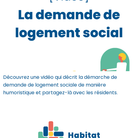
Découvrez une vidéo qui décrit la démarche de
demande de logement sociale de manière
humoristique et partagez-là avec les résidents.