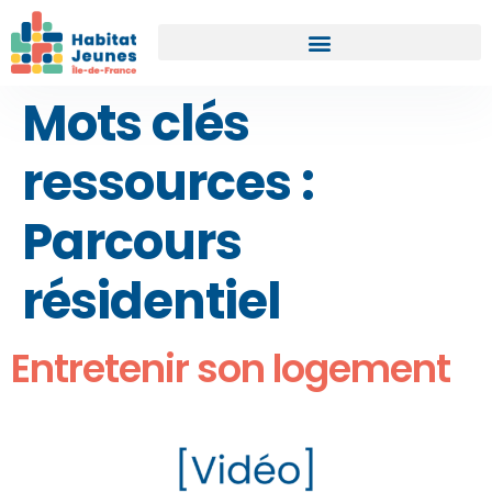
Mots clés
ressources :
Parcours
résidentiel
Entretenir son logement