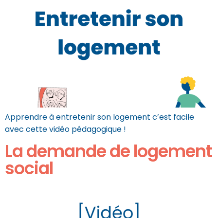
Apprendre à entretenir son logement c’est facile
avec cette vidéo pédagogique !
La demande de logement
social