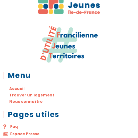
Menu
Accueil
Trouver un logement
Nous connaître
Pages utiles
Faq
Espace Presse