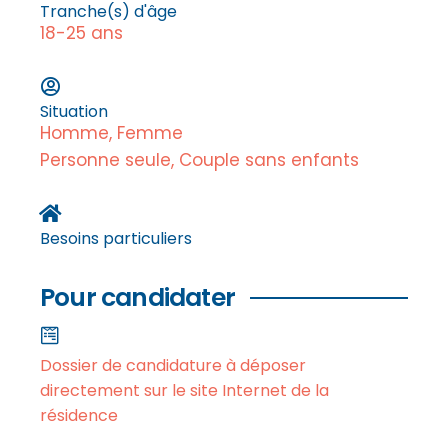
Tranche(s) d'âge
18-25 ans
Situation
Homme, Femme
Personne seule, Couple sans enfants
Besoins particuliers
Pour candidater
Dossier de candidature à déposer
directement sur le site Internet de la
résidence