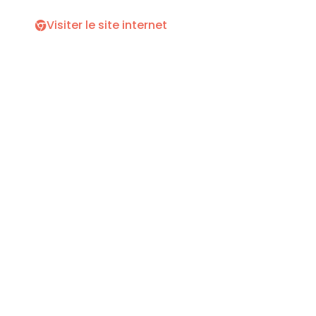
Visiter le site internet