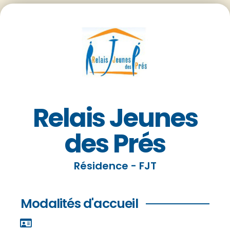
Relais Jeunes
des Prés
Résidence - FJT
Modalités d'accueil