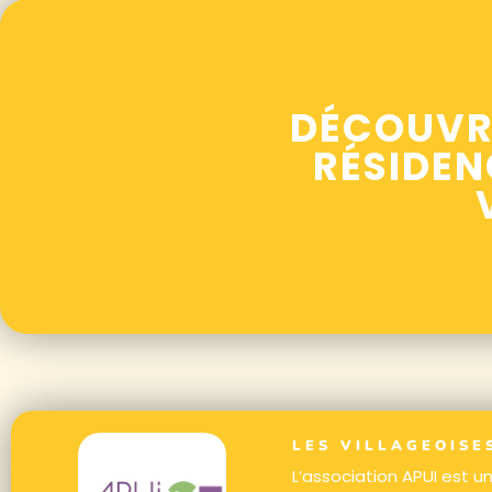
DÉCOUVR
RÉSIDEN
LES VILLAGEOISE
L’association APUI est un 