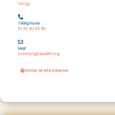
Cergy
Téléphone
01 30 30 55 90
Mail
contact@apui95.org
Visiter le site internet