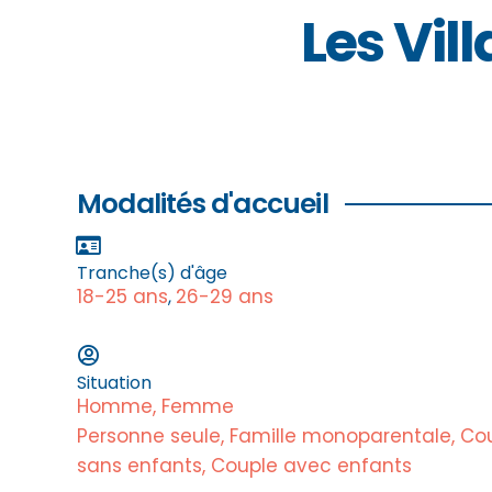
Les Vil
Modalités d'accueil
Tranche(s) d'âge
18-25 ans
26-29 ans
,
Situation
Homme, Femme
Personne seule, Famille monoparentale, Co
sans enfants, Couple avec enfants