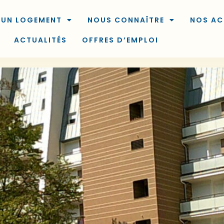
 UN LOGEMENT
NOUS CONNAÎTRE
NOS AC
ACTUALITÉS
OFFRES D’EMPLOI