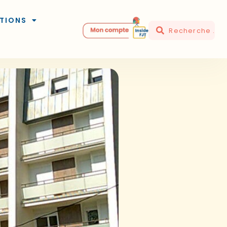
TIONS