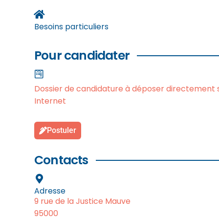
Besoins particuliers
Pour candidater
Dossier de candidature à déposer directement su
Internet
Postuler
Contacts
Adresse
9 rue de la Justice Mauve
95000