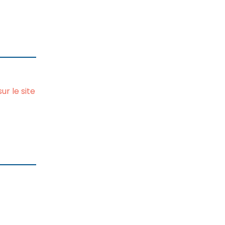
r le site