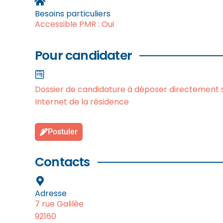
Besoins particuliers
Accessible PMR : Oui
Pour candidater
Dossier de candidature à déposer directement su
Internet de la résidence
Postuler
Contacts
Adresse
7 rue Galilée
92160