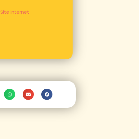
Site internet