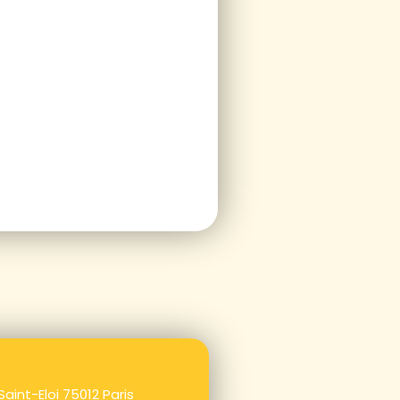
Saint-Eloi 75012 Paris