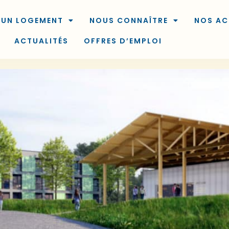
 UN LOGEMENT
NOUS CONNAÎTRE
NOS AC
ACTUALITÉS
OFFRES D’EMPLOI