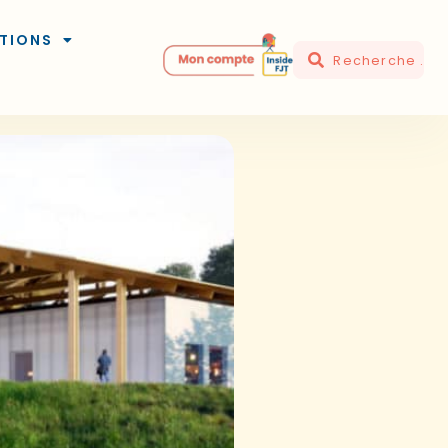
TIONS