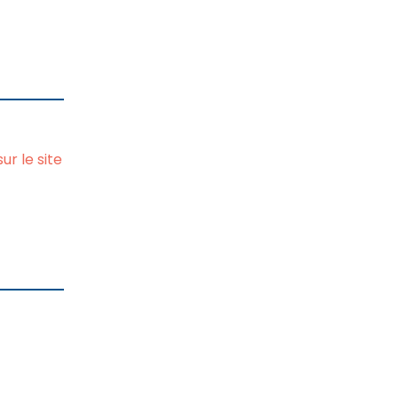
r le site