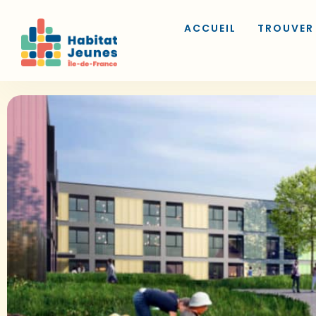
ACCUEIL
TROUVER