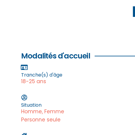
Modalités d'accueil
Tranche(s) d'âge
18-25 ans
Situation
Homme, Femme
Personne seule