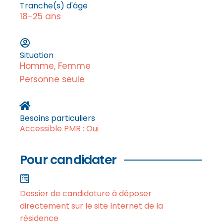
Tranche(s) d'âge
18-25 ans
Situation
Homme, Femme
Personne seule
Besoins particuliers
Accessible PMR : Oui
Pour candidater
Dossier de candidature à déposer
directement sur le site Internet de la
résidence