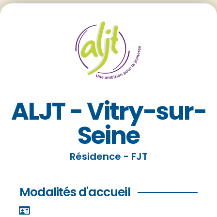
ALJT - Vitry-sur-
Seine
Résidence - FJT
Modalités d'accueil