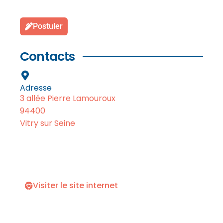
Postuler
Contacts
Adresse
3 allée Pierre Lamouroux
94400
Vitry sur Seine
Visiter le site internet