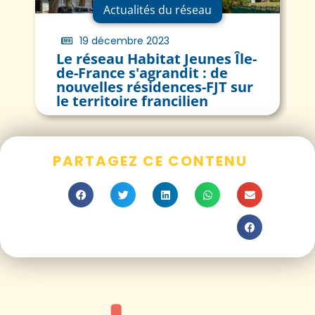
Actualités du réseau
19 décembre 2023
Le réseau Habitat Jeunes Île-
de-France s'agrandit : de
nouvelles résidences-FJT sur
le territoire francilien
PARTAGEZ CE CONTENU