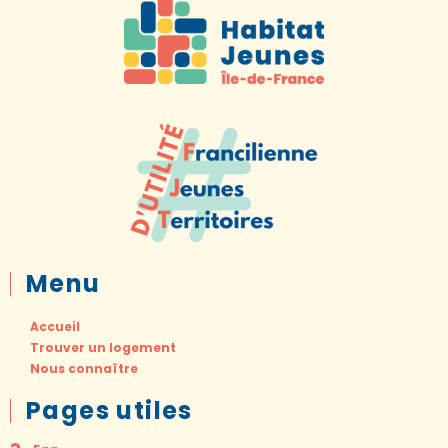
Menu
Accueil
Trouver un logement
Nous connaître
Pages utiles