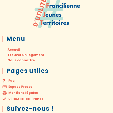
Menu
Accueil
Trouver un logement
Nous connaître
Pages utiles
Faq
Espace Presse
Mentions légales
URHAJ Ile-de-France
Suivez-nous !