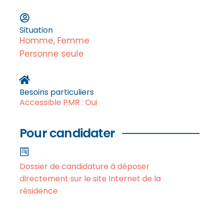
Situation
Homme, Femme
Personne seule
Besoins particuliers
Accessible PMR : Oui
Pour candidater
Dossier de candidature à déposer
directement sur le site Internet de la
résidence