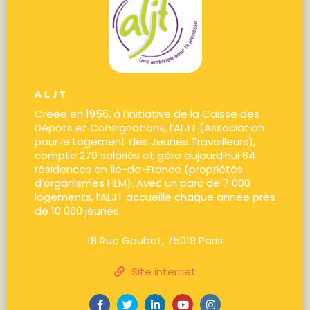
ALJT
Créée en 1956, à l’initiative de la Caisse des
Dépôts et Consignations, l’ALJT (Association
pour le Logement des Jeunes Travailleurs),
compte 270 salariés et gère aujourd’hui 64
résidences en Île-de-France (propriétés
d’organismes HLM). Avec un parc de 7 000
logements, l’ALJT accueille chaque année près
de 10 000 jeunes.
18 Rue Goubet, 75019 Paris
Site internet