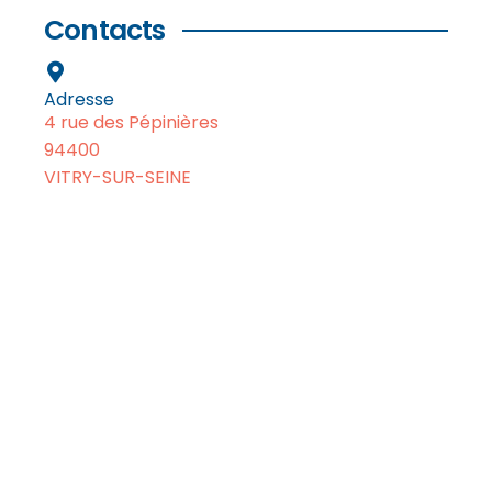
Contacts
Adresse
4 rue des Pépinières
94400
VITRY-SUR-SEINE