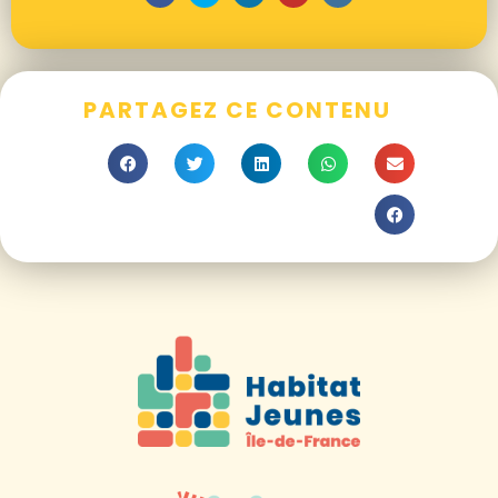
PARTAGEZ CE CONTENU