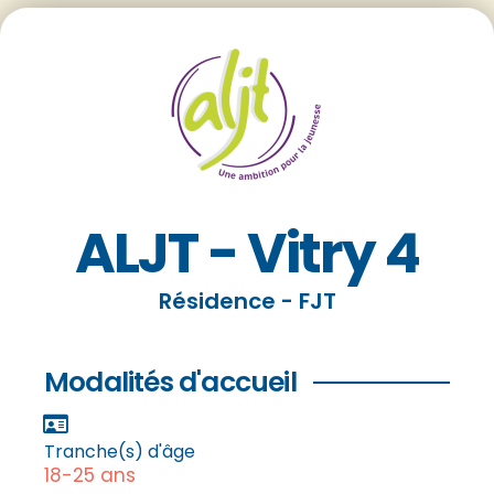
ALJT - Vitry 4
Résidence - FJT
Modalités d'accueil
Tranche(s) d'âge
18-25 ans