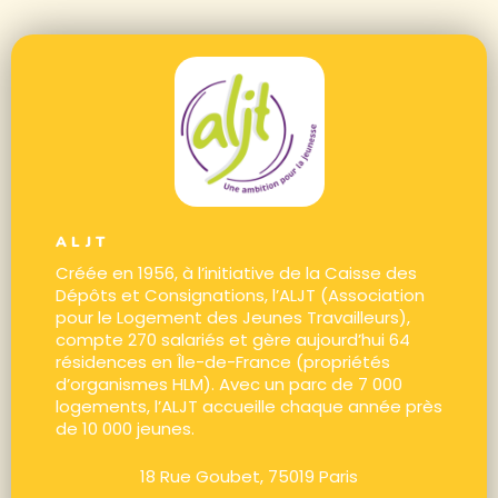
ALJT
Créée en 1956, à l’initiative de la Caisse des
Dépôts et Consignations, l’ALJT (Association
pour le Logement des Jeunes Travailleurs),
compte 270 salariés et gère aujourd’hui 64
résidences en Île-de-France (propriétés
d’organismes HLM). Avec un parc de 7 000
logements, l’ALJT accueille chaque année près
de 10 000 jeunes.
18 Rue Goubet, 75019 Paris