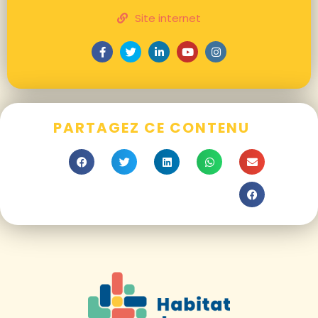
Site internet
PARTAGEZ CE CONTENU