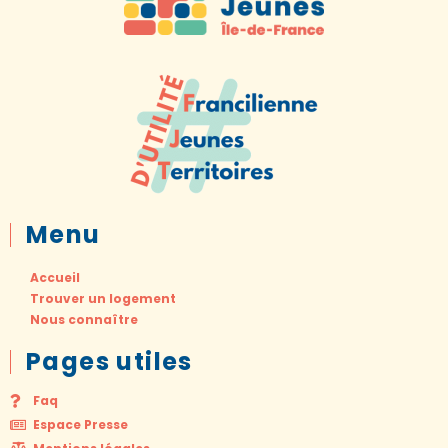
Menu
Accueil
Trouver un logement
Nous connaître
Pages utiles
Faq
Espace Presse