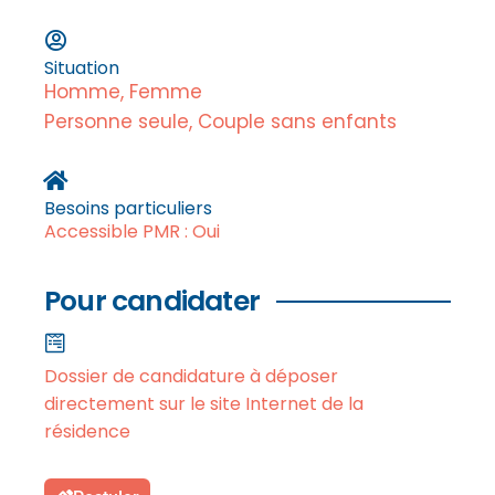
Situation
Homme, Femme
Personne seule, Couple sans enfants
Besoins particuliers
Accessible PMR : Oui
Pour candidater
Dossier de candidature à déposer
directement sur le site Internet de la
résidence