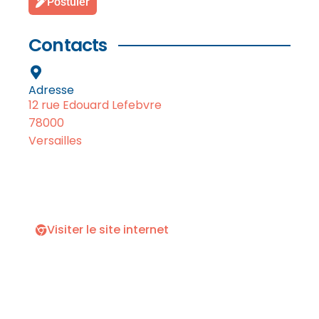
Postuler
Contacts
Adresse
12 rue Edouard Lefebvre
78000
Versailles
Visiter le site internet