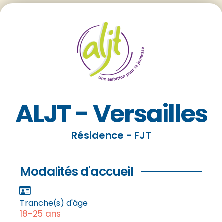
ALJT - Versailles
Résidence - FJT
Modalités d'accueil
Tranche(s) d'âge
18-25 ans