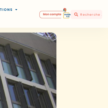
TIONS