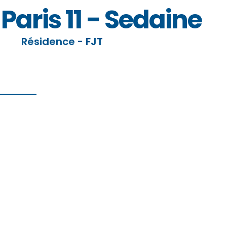
 Paris 11 - Sedaine
Résidence - FJT