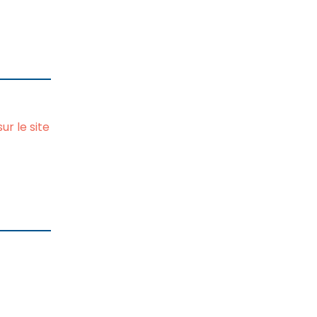
r le site