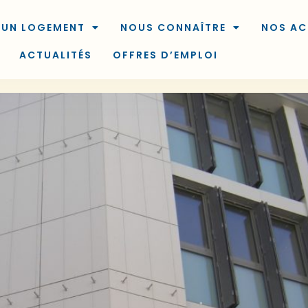
 UN LOGEMENT
NOUS CONNAÎTRE
NOS AC
ACTUALITÉS
OFFRES D’EMPLOI