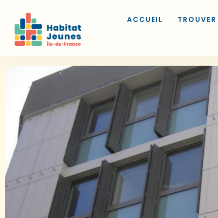
ACCUEIL
TROUVER