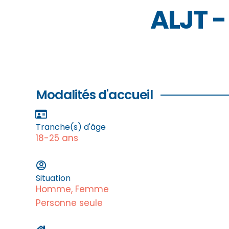
ALJT -
Modalités d'accueil
Tranche(s) d'âge
18-25 ans
Situation
Homme, Femme
Personne seule