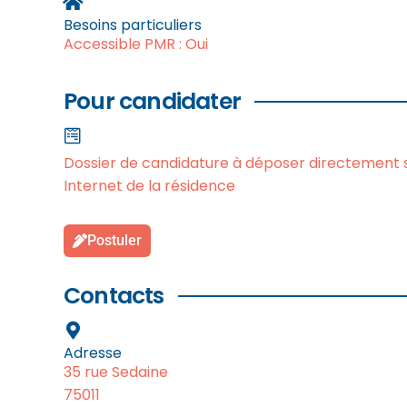
Besoins particuliers
Accessible PMR : Oui
Pour candidater
Dossier de candidature à déposer directement su
Internet de la résidence
Postuler
Contacts
Adresse
35 rue Sedaine
75011