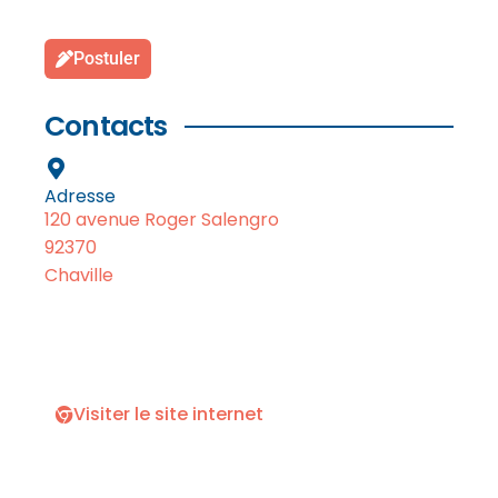
Postuler
Contacts
Adresse
120 avenue Roger Salengro
92370
Chaville
Visiter le site internet