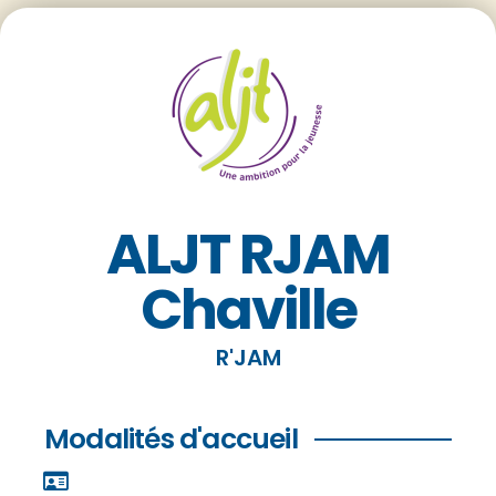
ALJT RJAM
Chaville
R'JAM
Modalités d'accueil