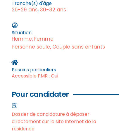
Tranche(s) d'âge
26-29 ans
30-32 ans
,
Situation
Homme, Femme
Personne seule, Couple sans enfants
Besoins particuliers
Accessible PMR : Oui
Pour candidater
Dossier de candidature à déposer
directement sur le site Internet de la
résidence