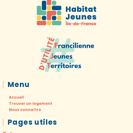
Menu
Accueil
Trouver un logement
Nous connaître
Pages utiles