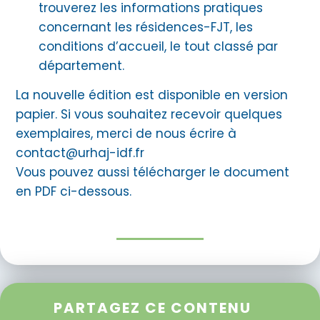
trouverez les informations pratiques
concernant les résidences-FJT, les
conditions d’accueil, le tout classé par
département.
La nouvelle édition est disponible en version
papier. Si vous souhaitez recevoir quelques
exemplaires, merci de nous écrire à
contact@urhaj-idf.fr
Vous pouvez aussi télécharger le document
en PDF ci-dessous.
PARTAGEZ CE CONTENU