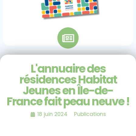
L'annuaire des
résidences Habitat
Jeunes en Île-de-
France fait peau neuve !
18 juin 2024
Publications