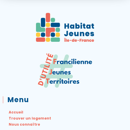
Menu
Accueil
Trouver un logement
Nous connaître