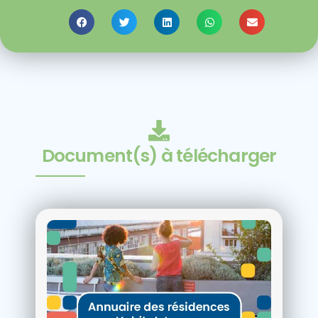
Document(s) à télécharger