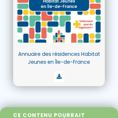
Annuaire des résidences Habitat
Jeunes en Île-de-France
CE CONTENU POURRAIT