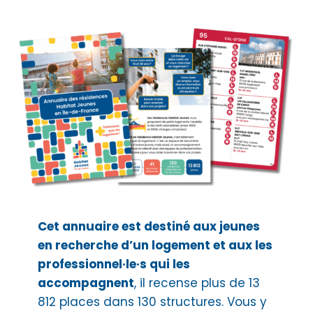
Cet annuaire est destiné aux jeunes
en recherche d’un logement et aux les
professionnel·le·s qui les
accompagnent
, il recense plus de 13
812 places dans 130 structures. Vous y