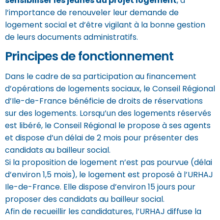
sensibiliser les jeunes au projet logement
, à
l’importance de renouveler leur demande de
logement social et d’être vigilant à la bonne gestion
de leurs documents administratifs.
Principes de fonctionnement
Dans le cadre de sa participation au financement
d’opérations de logements sociaux, le Conseil Régional
d’Ile-de-France bénéficie de droits de réservations
sur des logements. Lorsqu’un des logements réservés
est libéré, le Conseil Régional le propose à ses agents
et dispose d’un délai de 2 mois pour présenter des
candidats au bailleur social.
Si la proposition de logement n’est pas pourvue (délai
d’environ 1,5 mois), le logement est proposé à l’URHAJ
Ile-de-France. Elle dispose d’environ 15 jours pour
proposer des candidats au bailleur social.
Afin de recueillir les candidatures, l’URHAJ diffuse la