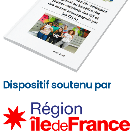
Dispositif soutenu par