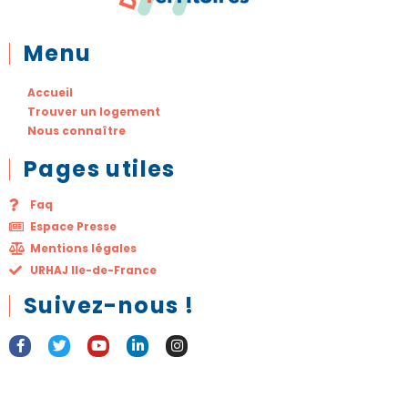
Menu
Accueil
Trouver un logement
Nous connaître
Pages utiles
Faq
Espace Presse
Mentions légales
URHAJ Ile-de-France
Suivez-nous !