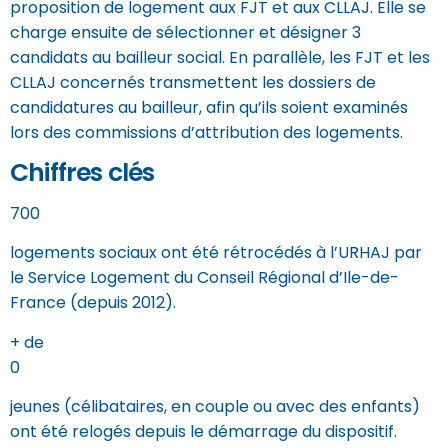
proposition de logement aux FJT et aux CLLAJ. Elle se
charge ensuite de sélectionner et désigner 3
candidats au bailleur social. En parallèle, les FJT et les
CLLAJ concernés transmettent les dossiers de
candidatures au bailleur, afin qu’ils soient examinés
lors des commissions d’attribution des logements.
Chiffres clés
700
logements sociaux ont été rétrocédés à l’URHAJ par
le Service Logement du Conseil Régional d’Ile-de-
France (depuis 2012).
+ de
0
jeunes (célibataires, en couple ou avec des enfants)
ont été relogés depuis le démarrage du dispositif.