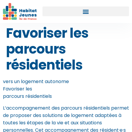
Favoriser les
parcours
résidentiels
vers un logement autonome
Favoriser les
parcours résidentiels
L’accompagnement des parcours résidentiels permet
de proposer des solutions de logement adaptées à
toutes les étapes de la vie et aux situations
personnelles. Cet accompagnement des résident·e·s