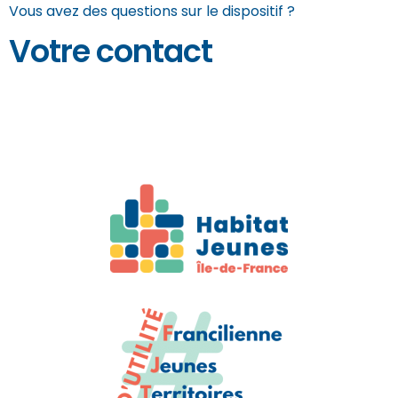
Vous avez des questions sur le dispositif ?
Votre contact