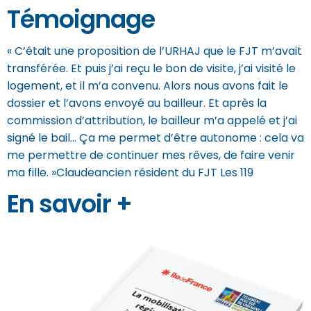
Témoignage
« C’était une proposition de l’URHAJ que le FJT m’avait
transférée. Et puis j’ai reçu le bon de visite, j’ai visité le
logement, et il m’a convenu. Alors nous avons fait le
dossier et l’avons envoyé au bailleur. Et après la
commission d’attribution, le bailleur m’a appelé et j’ai
signé le bail… Ça me permet d’être autonome : cela va
me permettre de continuer mes rêves, de faire venir
ma fille. »Claudeancien résident du FJT Les 119
En savoir +