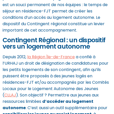
est un souci permanent de nos équipes : le temps de
séjour en résidence-FJT permet de créer les
conditions d’un accès au logement autonome. Le
dispositif du Contingent régional constitue un levier
important de cet accompagnement.
Contingent Régional : un dispositif
vers un logement autonome
Depuis 2012,
la Région Île-de-France
a confié à
l’URHAJ un droit de désignation de candidatures pour
les petits logements de son contingent, afin qu’ils
puissent être proposés à des jeunes logés en
résidences-FJT et/ou accompagnés par les Comités
Locaux pour le Logement Autonome des Jeunes
(
CLLAJ
). Son objectif ? Permettre aux jeunes aux
ressources limitées
d’accéder au logement
autonome
. C’est aussi un outil supplémentaire pour