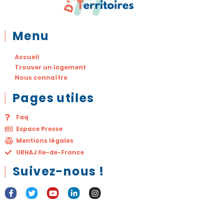
Menu
Accueil
Trouver un logement
Nous connaître
Pages utiles
Faq
Espace Presse
Mentions légales
URHAJ Ile-de-France
Suivez-nous !