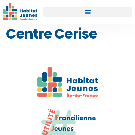
Centre Cerise