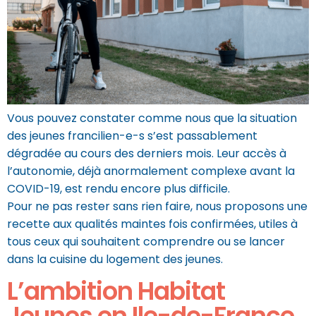
Vous pouvez constater comme nous que la situation
des jeunes francilien-e-s s’est passablement
dégradée au cours des derniers mois. Leur accès à
l’autonomie, déjà anormalement complexe avant la
COVID-19, est rendu encore plus difficile.
Pour ne pas rester sans rien faire, nous proposons une
recette aux qualités maintes fois confirmées, utiles à
tous ceux qui souhaitent comprendre ou se lancer
dans la cuisine du logement des jeunes.
L’ambition Habitat
Jeunes en Ile-de-France