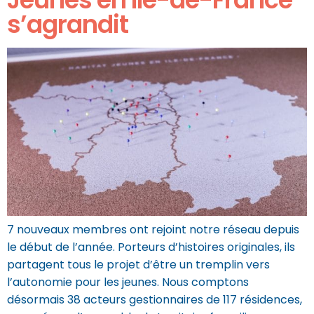
s’agrandit
7 nouveaux membres ont rejoint notre réseau depuis
le début de l’année. Porteurs d’histoires originales, ils
partagent tous le projet d’être un tremplin vers
l’autonomie pour les jeunes. Nous comptons
désormais 38 acteurs gestionnaires de 117 résidences,