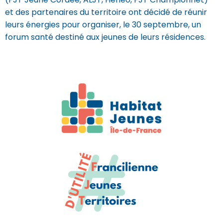
et des partenaires du territoire ont décidé de réunir
leurs énergies pour organiser, le 30 septembre, un
forum santé destiné aux jeunes de leurs résidences.